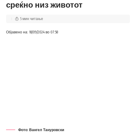
среќно низ животот
5 мин читање
Објавено на: 18/09/2024 во 07:58
Фото: Вангел Тануровски