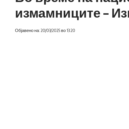
измамниците – Из
Објавено на: 20/03/2025 во 13:20