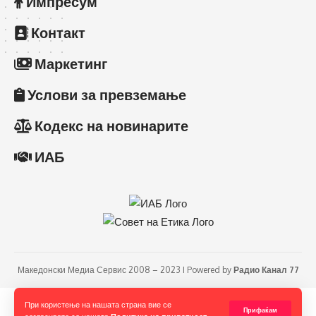
Импресум
Контакт
Маркетинг
Услови за превземање
Кодекс на новинарите
ИАБ
Македонски Медиа Сервис 2008 – 2023 I Powered by
Радио Канал 77
При користење на нашата страна вие се
Прифаќам