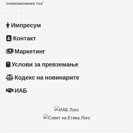
оневозможиме тоа”
Импресум
Контакт
Маркетинг
Услови за превземање
Кодекс на новинарите
ИАБ