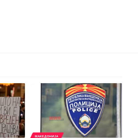
МАКЕДОНИЈА