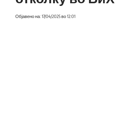
Објавено на: 17/04/2025 во 12:01