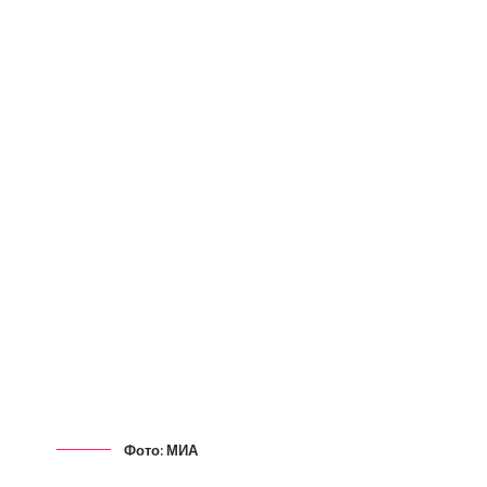
Фото: МИА