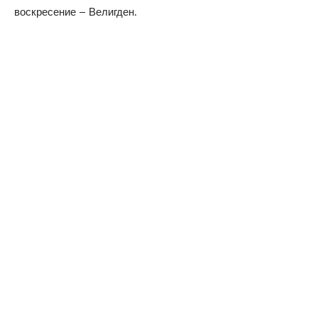
воскресение – Велигден.