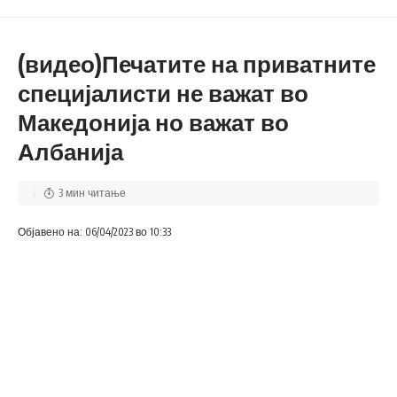
(видео)Печатите на приватните
специјалисти не важат во
Македонија но важат во
Албанија
3 мин читање
Објавено на: 06/04/2023 во 10:33