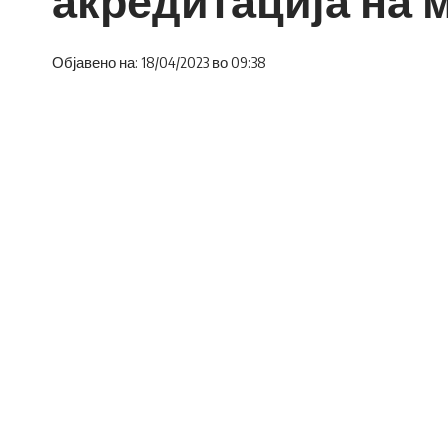
Објавено на: 18/04/2023 во 09:38