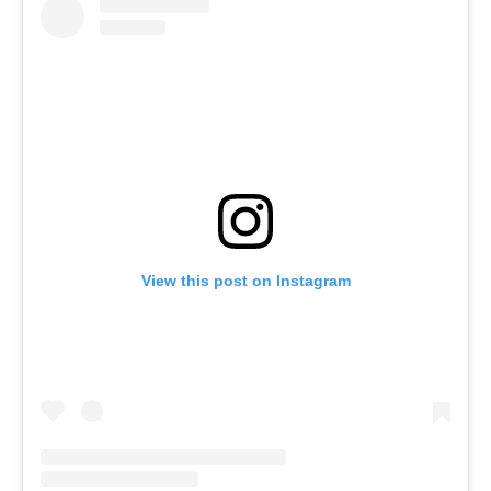
View this post on Instagram