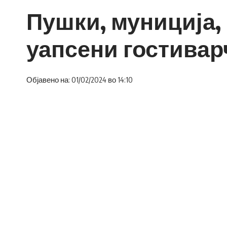
Пушки, муниција,
уапсени гостивар
Објавено на: 01/02/2024 во 14:10