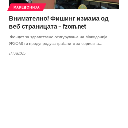
МАКЕДОНИЈА
Внимателно! Фишинг измама од
веб страницата – fzom.net
Фондот за здравствено осигурување на Македонија
(ФЗОМ) ги предупредува граѓаните за сериозна
…
24/03/2025