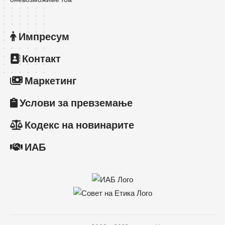
Импресум
Контакт
Маркетинг
Услови за превземање
Кодекс на новинарите
ИАБ