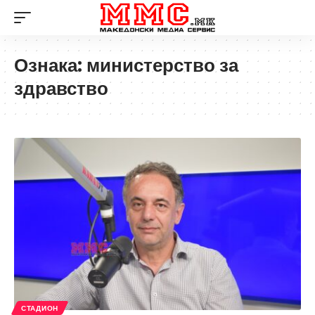
Ознака:
министерство за
здравство
СТАДИОН