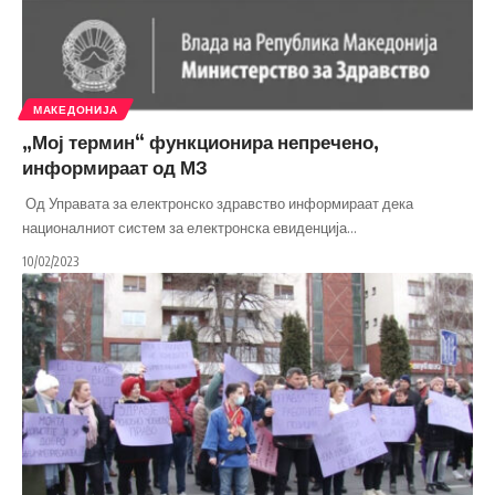
МАКЕДОНИЈА
„Мој термин“ функционира непречено,
информираат од МЗ
Од Управата за електронско здравство информираат дека
националниот систем за електронска евиденција
…
10/02/2023