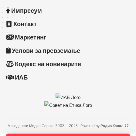
Импресум
Контакт
Маркетинг
Услови за превземање
Кодекс на новинарите
ИАБ
Македонски Медиа Сервис 2008 – 2023 I Powered by
Радио Канал 77