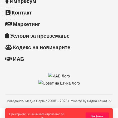
Импресум
Контакт
Маркетинг
Услови за превземање
Кодекс на новинарите
ИАБ
Македонски Медиа Сервис 2008 – 2023 I Powered by
Радио Канал 77
При користење на нашата страна вие се
Прифаќам