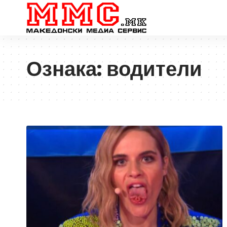
Ознака:
водители