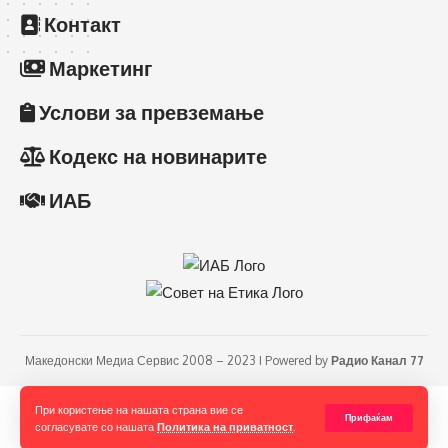
Контакт
Маркетинг
Услови за превземање
Кодекс на новинарите
ИАБ
Македонски Медиа Сервис 2008 – 2023 I Powered by
Радио Канал 77
При користење на нашата страна вие се
Прифаќам
согласувате со нашата
Политика на приватност
.