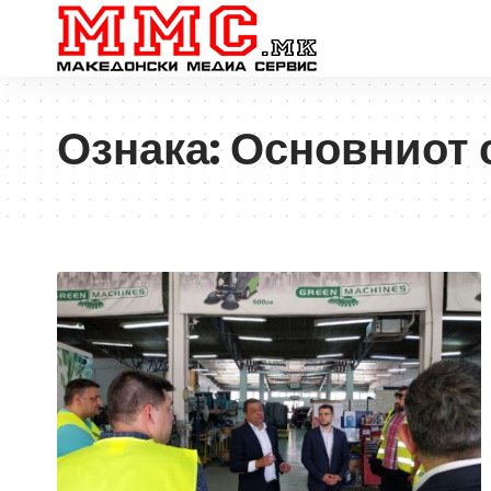
Ознака:
Основниот 