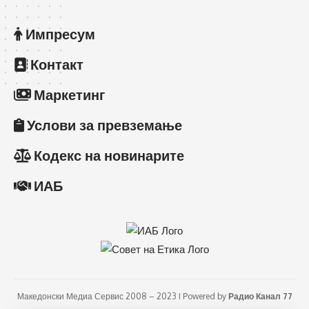
Импресум
Контакт
Маркетинг
Услови за превземање
Кодекс на новинарите
ИАБ
Македонски Медиа Сервис 2008 – 2023 I Powered by
Радио Канал 77