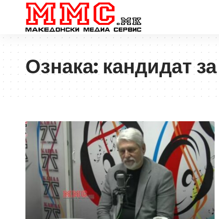
Ознака:
кандидат за