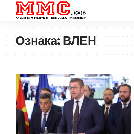
Ознака:
ВЛЕН