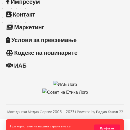
Импресум
Контакт
Маркетинг
Услови за превземање
Кодекс на новинарите
ИАБ
Македонски Медиа Сервис 2008 – 2023 I Powered by
Радио Канал 77
При користење на нашата страна вие се
Прифаќам