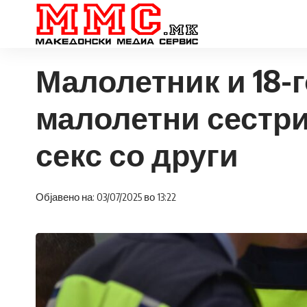
Малолетник и 18-
малолетни сестри,
секс со други
Објавено на: 03/07/2025 во 13:22