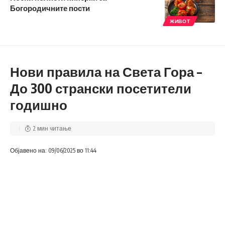
Богородичните пости
ЖИВОТ
Нови правила на Света Гора –
До 300 странски посетители
годишно
2 мин читање
Објавено на: 09/06/2025 во 11:44