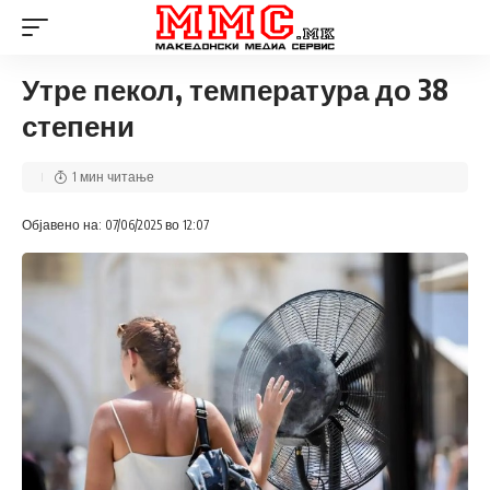
Утре пекол, температура до 38
степени
1 мин читање
Објавено на: 07/06/2025 во 12:07