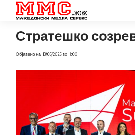
Стратешко созрев
Објавено на: 13/05/2025 во 11:00