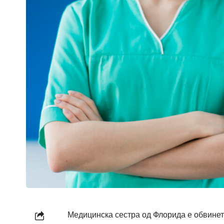
Медицинска сестра од Флорида е обвинета