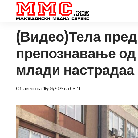
(Видео)Тела пред
препознавање од 
млади настрадаа 
Објавено на: 16/03/2025 во 08:41