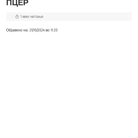
ПЦЕР
1 мин читање
Објавено на: 21/10/2024 во 11:20