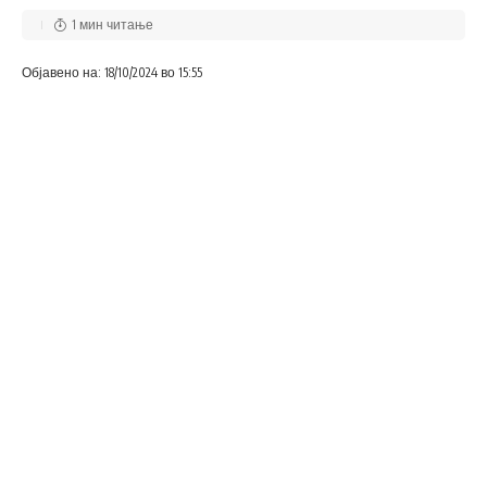
1 мин читање
Објавено на: 18/10/2024 во 15:55