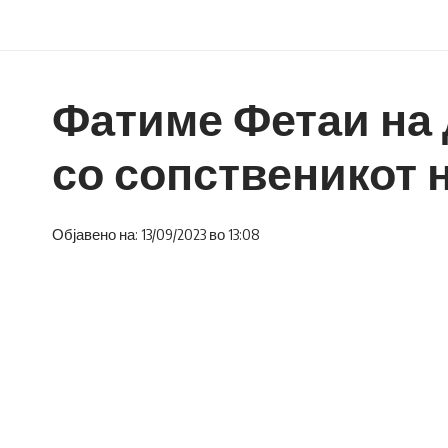
Фатиме Фетаи на 
со сопственикот 
Објавено на: 13/09/2023 во 13:08