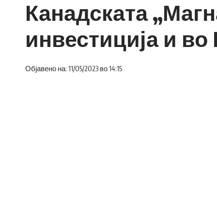
Канадската „Магн
инвестиција и во
Објавено на: 11/05/2023 во 14:15