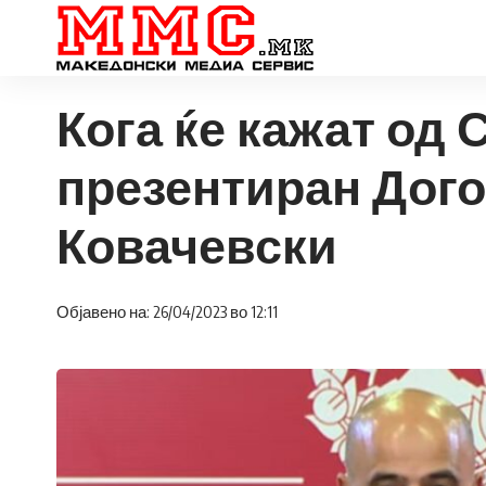
Кога ќе кажат од
презентиран Дого
Ковачевски
Објавено на: 26/04/2023 во 12:11