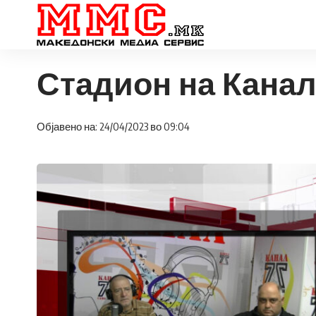
Стадион на Канал 7
Објавено на: 24/04/2023 во 09:04