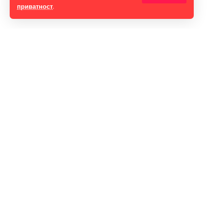
приватност
.