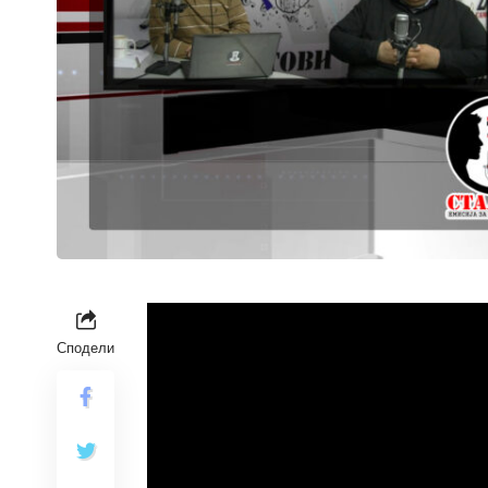
Сподели