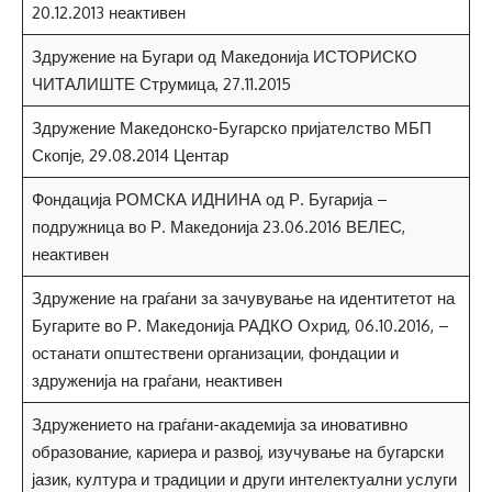
20.12.2013 неактивен
Здружение на Бугари од Македонија ИСТОРИСКО
ЧИТАЛИШТЕ Струмица, 27.11.2015
Здружение Македонско-Бугарско пријателство МБП
Скопје, 29.08.2014 Центар
Фондација РОМСКА ИДНИНА од Р. Бугарија –
подружница во Р. Македонија 23.06.2016 ВЕЛЕС,
неактивен
Здружение на граѓани за зачувување на идентитетот на
Бугарите во Р. Македонија РАДКО Охрид, 06.10.2016, –
останати општествени организации, фондации и
здруженија на граѓани, неактивен
Здружението на граѓани-академија за иновативно
образование, кариера и развој, изучување на бугарски
јазик, култура и традиции и други интелектуални услуги