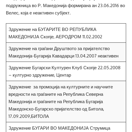
подружница во Р. Македонија формирана ан 23.06.2016 во
Велес, која е неактивен субјект.
Здружение на БУГАРИТЕ ВО РЕПУБЛИКА
МАКЕДОНИЈА Скопје, АЕРОДРОМ 11.02.2002
Здружение на граѓани Друштвото за пријателство
Македонија-Бугарија Кавадарци 13.04.2007 неактивен
Здружение Бугарски Културен Клуб Скопје 22.05.2008
– културно здружение, Центар
Здружение за промоција на културните и научните
вредности на граѓаните на Република Северна
Македонија и граѓаните на Република Бугарија
Македонско-Бугарско пријателство од Битола,
17.09.2009,БИТОЛА
Здружение БУГАРИ ВО МАКЕДОНИЈА Струмица